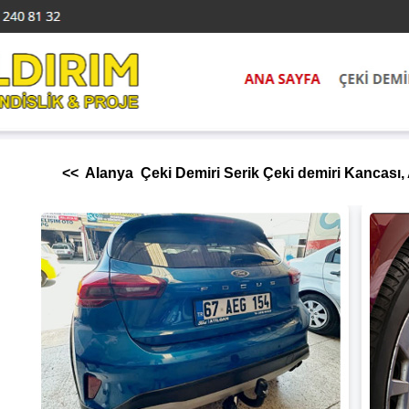
<< Alanya Çeki Demiri Serik Çeki demiri Kancası, 