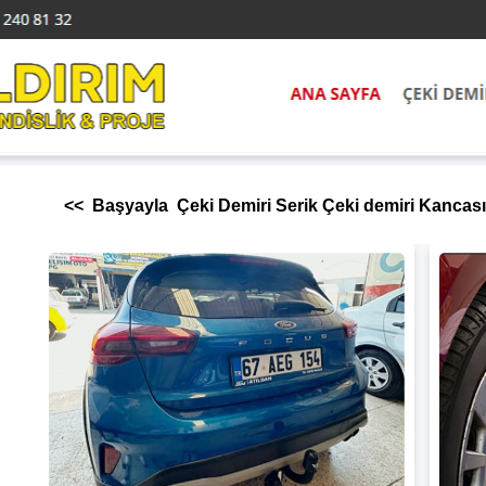
<< Başyayla Çeki Demiri Serik Çeki demiri Kancası,