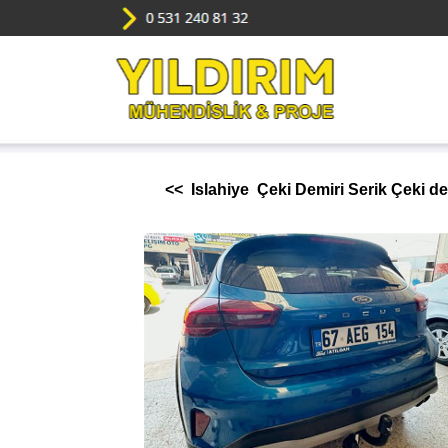
<< Islahiye Çeki Demiri Serik Çeki de