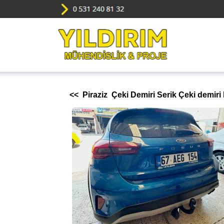
<< Piraziz Çeki Demiri Serik Çeki demiri