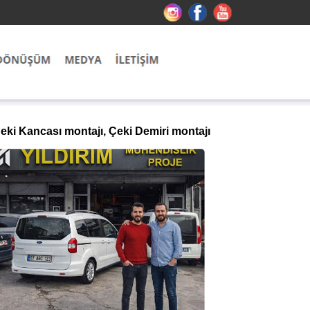
eki Kancası montajı, Çeki Demiri montajı