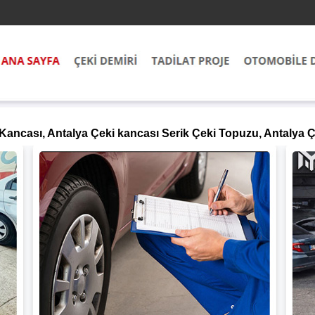
 Kancası, Antalya Çeki kancası Serik Çeki Topuzu, Antalya Ç