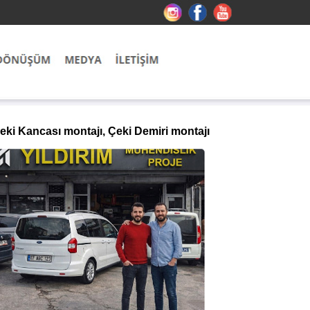
eki Kancası montajı, Çeki Demiri montajı