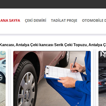
ancası, Antalya Çeki kancası Serik Çeki Topuzu, Antalya Ç