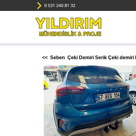
<< Seben Çeki Demiri Serik Çeki demiri K