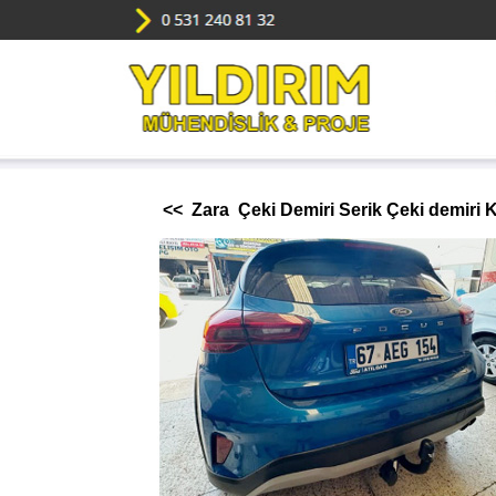
<< Zara Çeki Demiri Serik Çeki demiri K