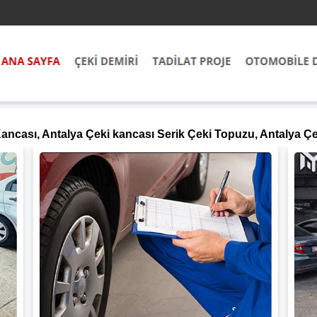
ancası, Antalya Çeki kancası Serik Çeki Topuzu, Antalya Çe