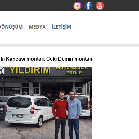
ki Kancası montajı, Çeki Demiri montajı