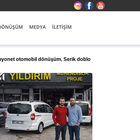
kamyonet otomobil dönüşüm, Serik doblo