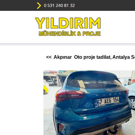
<< Akpınar Oto proje tadilat, Antalya 