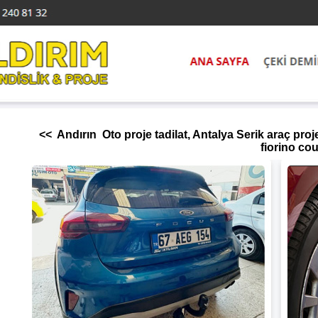
<< Andırın Oto proje tadilat, Antalya Serik araç pr
fiorino co