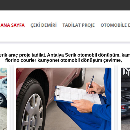
erik araç proje tadilat, Antalya Serik otomobil dönüşüm, 
fiorino courier kamyonet otomobil dönüşüm çevirme,