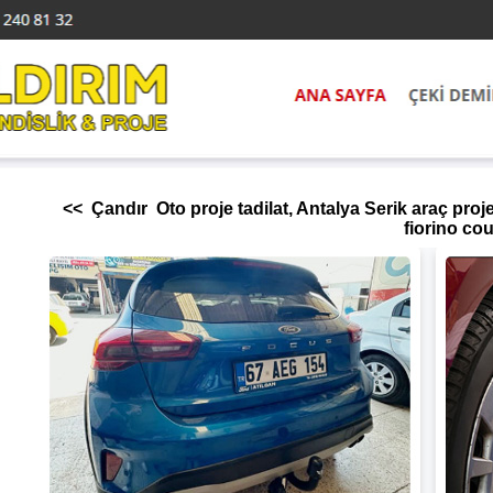
<< Çandır Oto proje tadilat, Antalya Serik araç pro
fiorino co