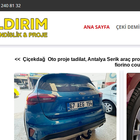
<< Çiçekdağ Oto proje tadilat, Antalya Serik araç pr
fiorino co