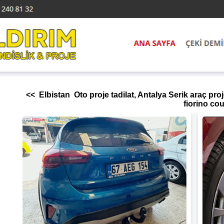
<< Elbistan Oto proje tadilat, Antalya Serik araç p
fiorino co