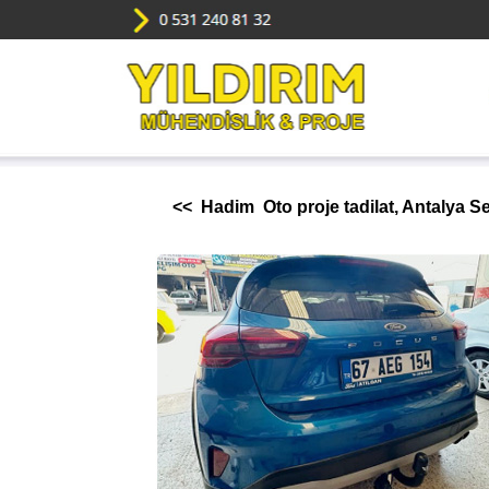
<< Hadim Oto proje tadilat, Antalya S