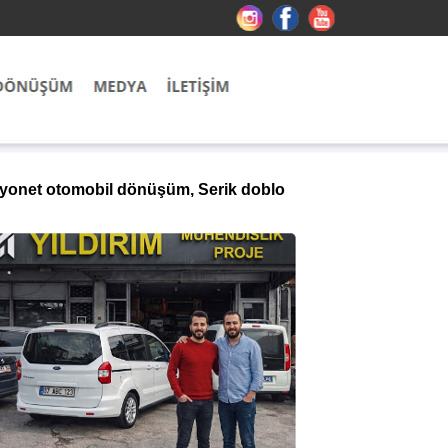
amyonet otomobil dönüşüm, Serik doblo