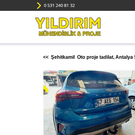
<< Şehitkamil Oto proje tadilat, Antalya