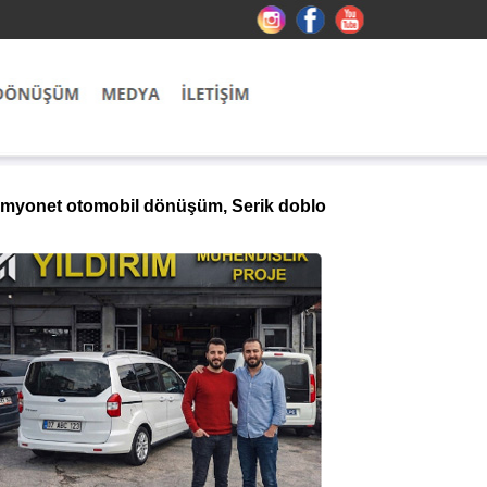
 kamyonet otomobil dönüşüm, Serik doblo