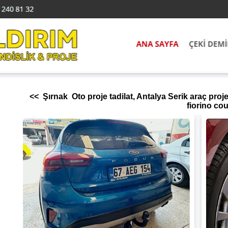
<< Şırnak Oto proje tadilat, Antalya Serik araç pro
fiorino co