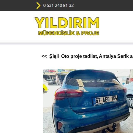
<< Şişli Oto proje tadilat, Antalya Serik