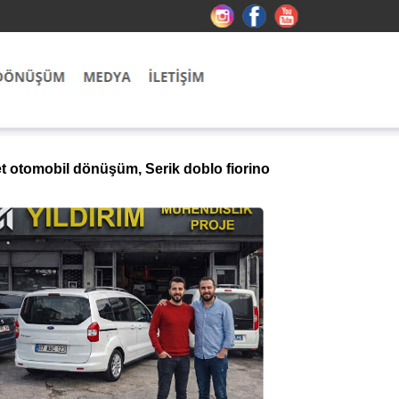
et otomobil dönüşüm, Serik doblo fiorino