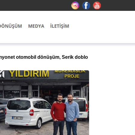
kamyonet otomobil dönüşüm, Serik doblo