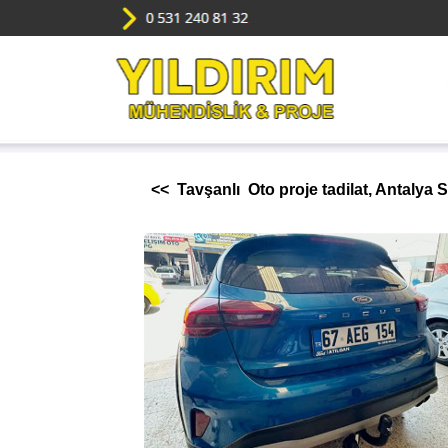
<< Tavşanlı Oto proje tadilat, Antalya 