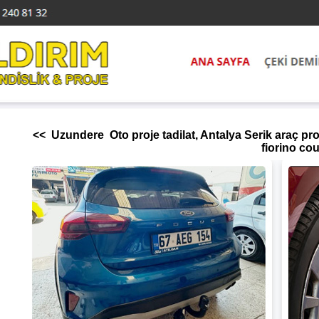
<< Uzundere Oto proje tadilat, Antalya Serik araç pr
fiorino co