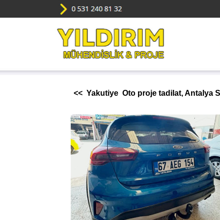
<< Yakutiye Oto proje tadilat, Antalya 