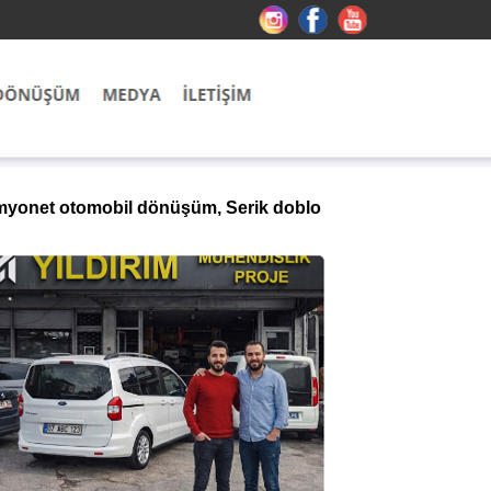
kamyonet otomobil dönüşüm, Serik doblo