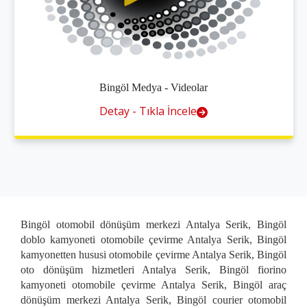
Bingöl Medya - Videolar
Detay - Tıkla İncele
Bingöl otomobil dönüşüm merkezi Antalya Serik, Bingöl
doblo kamyoneti otomobile çevirme Antalya Serik, Bingöl
kamyonetten hususi otomobile çevirme Antalya Serik, Bingöl
oto dönüşüm hizmetleri Antalya Serik, Bingöl fiorino
kamyoneti otomobile çevirme Antalya Serik, Bingöl araç
dönüşüm merkezi Antalya Serik, Bingöl courier otomobil