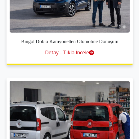
Bingöl Doblo Kamyonetten Otomobile Dönüşüm
Detay - Tıkla İncele