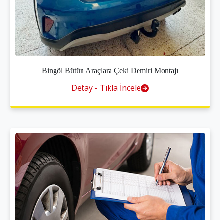
Bingöl Bütün Araçlara Çeki Demiri Montajı
Detay - Tıkla İncele