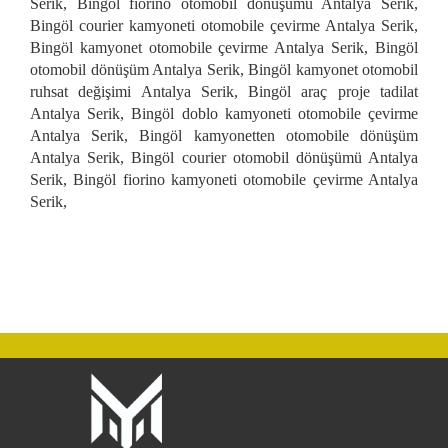
Serik, Bingöl fiorino otomobil dönüşümü Antalya Serik,
Bingöl courier kamyoneti otomobile çevirme Antalya Serik,
Bingöl kamyonet otomobile çevirme Antalya Serik, Bingöl
otomobil dönüşüm Antalya Serik, Bingöl kamyonet otomobil
ruhsat değişimi Antalya Serik, Bingöl araç proje tadilat
Antalya Serik, Bingöl doblo kamyoneti otomobile çevirme
Antalya Serik, Bingöl kamyonetten otomobile dönüşüm
Antalya Serik, Bingöl courier otomobil dönüşümü Antalya
Serik, Bingöl fiorino kamyoneti otomobile çevirme Antalya
Serik,