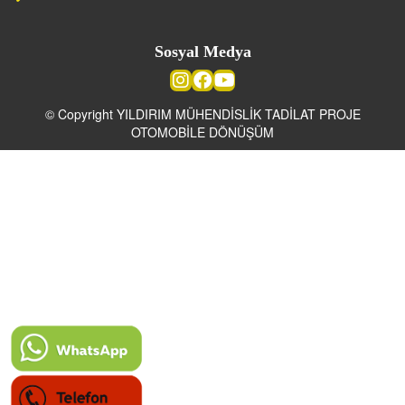
Sosyal Medya
© Copyright YILDIRIM MÜHENDİSLİK TADİLAT PROJE
OTOMOBİLE DÖNÜŞÜM