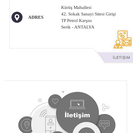
Kürüş Mahallesi
42. Sokak Sanayi Sitesi Girişi
ADRES
TP Petrol Karşısı
Serik - ANTALYA