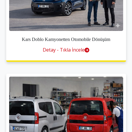
Kars Doblo Kamyonetten Otomobile Dönüşüm
Detay - Tıkla İncele