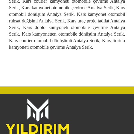
Serik, Kars courier kamyoneti otomobile çevirme Antalya
Serik, Kars kamyonet otomobile çevirme Antalya Serik, Kars
otomobil dönüşüm Antalya Serik, Kars kamyonet otomobil
ruhsat değişimi Antalya Serik, Kars araç proje tadilat Antalya
Serik, Kars doblo kamyoneti otomobile çevirme Antalya
Serik, Kars kamyonetten otomobile dönüşüm Antalya Serik,
Kars courier otomobil dönüşümü Antalya Serik, Kars fiorino
kamyoneti otomobile çevirme Antalya Serik,