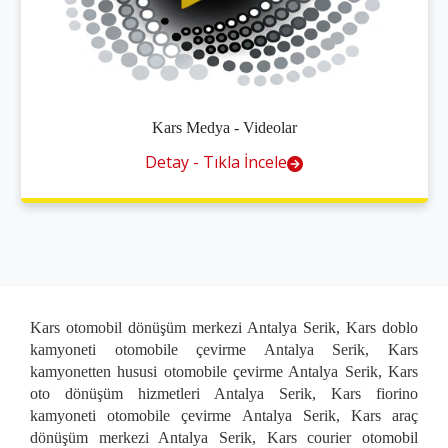
Kars Medya - Videolar
Detay - Tıkla İncele
Kars otomobil dönüşüm merkezi Antalya Serik, Kars doblo
kamyoneti otomobile çevirme Antalya Serik, Kars
kamyonetten hususi otomobile çevirme Antalya Serik, Kars
oto dönüşüm hizmetleri Antalya Serik, Kars fiorino
kamyoneti otomobile çevirme Antalya Serik, Kars araç
dönüşüm merkezi Antalya Serik, Kars courier otomobil