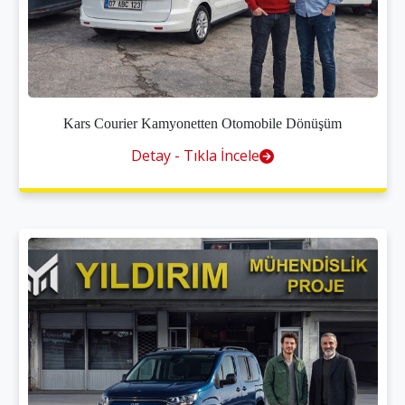
Kars Courier Kamyonetten Otomobile Dönüşüm
Detay - Tıkla İncele