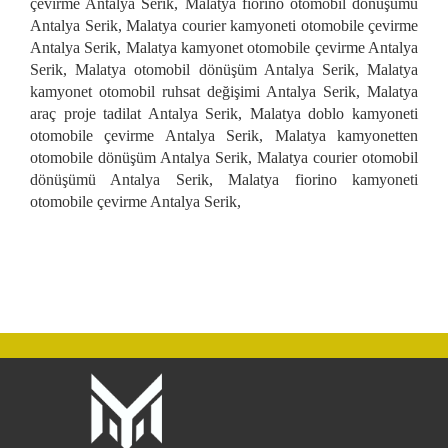
çevirme Antalya Serik, Malatya fiorino otomobil dönüşümü
Antalya Serik, Malatya courier kamyoneti otomobile çevirme
Antalya Serik, Malatya kamyonet otomobile çevirme Antalya
Serik, Malatya otomobil dönüşüm Antalya Serik, Malatya
kamyonet otomobil ruhsat değişimi Antalya Serik, Malatya
araç proje tadilat Antalya Serik, Malatya doblo kamyoneti
otomobile çevirme Antalya Serik, Malatya kamyonetten
otomobile dönüşüm Antalya Serik, Malatya courier otomobil
dönüşümü Antalya Serik, Malatya fiorino kamyoneti
otomobile çevirme Antalya Serik,