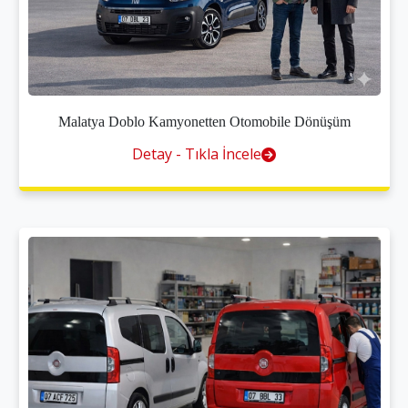
Malatya Doblo Kamyonetten Otomobile Dönüşüm
Detay - Tıkla İncele