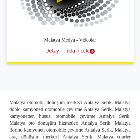
Malatya Medya - Videolar
Detay - Tıkla İncele
Malatya otomobil dönüşüm merkezi Antalya Serik, Malatya
doblo kamyoneti otomobile çevirme Antalya Serik, Malatya
kamyonetten hususi otomobile çevirme Antalya Serik,
Malatya oto dönüşüm hizmetleri Antalya Serik, Malatya
fiorino kamyoneti otomobile çevirme Antalya Serik, Malatya
araç dönüşüm merkezi Antalya Serik, Malatya courier