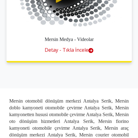
Mersin Medya - Videolar
Detay - Tıkla İncele
Mersin otomobil dönüşüm merkezi Antalya Serik, Mersin
doblo kamyoneti otomobile çevirme Antalya Serik, Mersin
kamyonetten hususi otomobile çevirme Antalya Serik, Mersin
oto dönüşüm hizmetleri Antalya Serik, Mersin fiorino
kamyoneti otomobile çevirme Antalya Serik, Mersin araç
dönüşüm merkezi Antalya Serik, Mersin courier otomobil