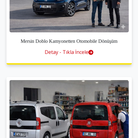
Mersin Doblo Kamyonetten Otomobile Dönüşüm
Detay - Tıkla İncele