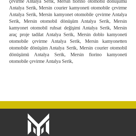
çevirme Antalya Serik, Mersin fiorino otomobil dönüşümü
Antalya Serik, Mersin courier kamyoneti otomobile çevirme
Antalya Serik, Mersin kamyonet otomobile çevirme Antalya
Serik, Mersin otomobil dönüşüm Antalya Serik, Mersin
kamyonet otomobil ruhsat değişimi Antalya Serik, Mersin
araç proje tadilat Antalya Serik, Mersin doblo kamyoneti
otomobile çevirme Antalya Serik, Mersin kamyonetten
otomobile dönüşüm Antalya Serik, Mersin courier otomobil
dönüşümü Antalya Serik, Mersin fiorino kamyoneti
otomobile çevirme Antalya Serik,